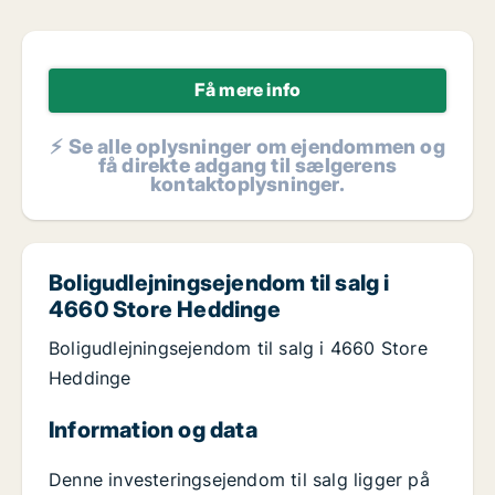
Få mere info
⚡ Se alle oplysninger om ejendommen og
få direkte adgang til sælgerens
kontaktoplysninger.
Boligudlejningsejendom til salg i
4660 Store Heddinge
Boligudlejningsejendom til salg i 4660 Store
Heddinge
Information og data
Denne investeringsejendom til salg ligger på