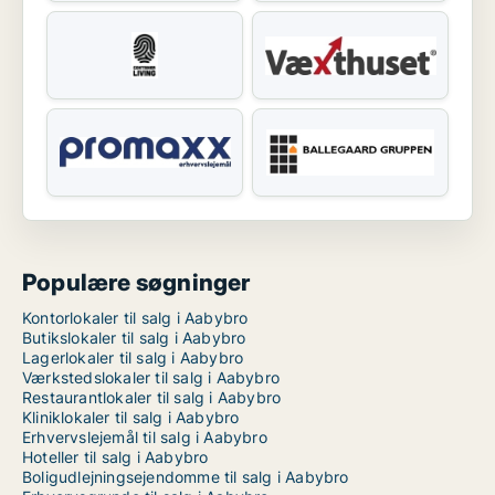
Populære søgninger
Kontorlokaler til salg i Aabybro
Butikslokaler til salg i Aabybro
Lagerlokaler til salg i Aabybro
Værkstedslokaler til salg i Aabybro
Restaurantlokaler til salg i Aabybro
Kliniklokaler til salg i Aabybro
Erhvervslejemål til salg i Aabybro
Hoteller til salg i Aabybro
Boligudlejningsejendomme til salg i Aabybro