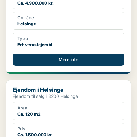
Ca. 4.900.000 kr.
Område
Helsinge
Type
Erhvervslejemål
Mere info
Ejendom i Helsinge
Ejendom i Helsinge
Ejendom til salg i 3200 Helsinge
Areal
Ca. 120 m2
Pris
Ca. 1.500.000 kr.