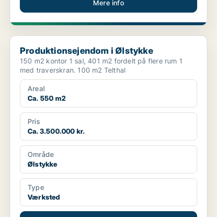
Mere info
Produktionsejendom i Ølstykke
Produktionsejendom i Ølstykke
150 m2 kontor 1 sal, 401 m2 fordelt på flere rum 1
med traverskran. 100 m2 Telthal
Areal
Ca. 550 m2
Pris
Ca. 3.500.000 kr.
Område
Ølstykke
Type
Værksted