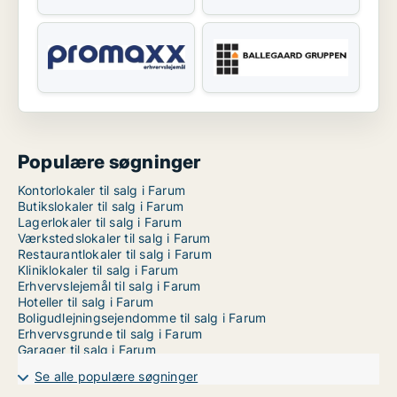
Populære søgninger
Kontorlokaler til salg i Farum
Butikslokaler til salg i Farum
Lagerlokaler til salg i Farum
Værkstedslokaler til salg i Farum
Restaurantlokaler til salg i Farum
Kliniklokaler til salg i Farum
Erhvervslejemål til salg i Farum
Hoteller til salg i Farum
Boligudlejningsejendomme til salg i Farum
Erhvervsgrunde til salg i Farum
Garager til salg i Farum
Se alle populære søgninger