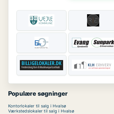
Populære søgninger
Kontorlokaler til salg i Hvalsø
Værkstedslokaler til salg i Hvalsø