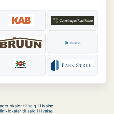
agerlokaler til salg i Hvalsø
liniklokaler til salg i Hvalsø