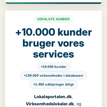
UDVALGTE KUNDER
+10.000 kunder
bruger vores
services
+10.000 kunder
+150.000 virksomheder i databasen
+1.400 udlejninger årligt
Lokaleportalen.dk
,
Virksomhedslokaler.dk
, og