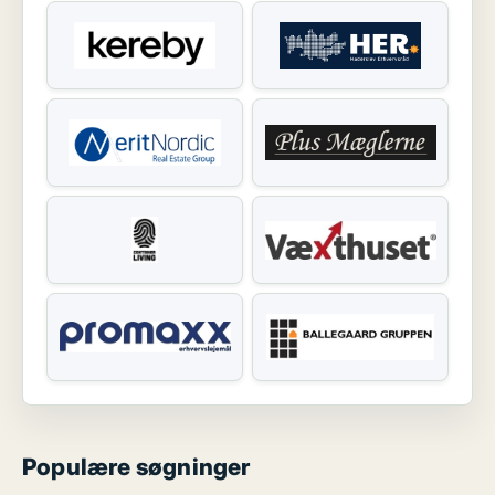
Populære søgninger