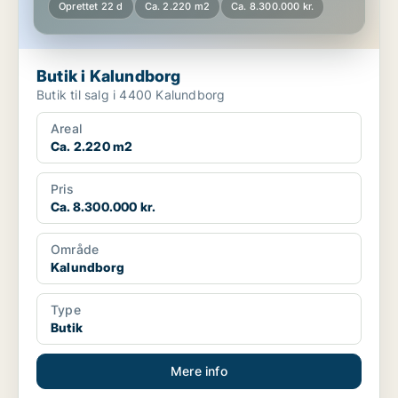
Oprettet 22 d
Ca. 2.220 m2
Ca. 8.300.000 kr.
Butik i Kalundborg
Butik til salg i 4400 Kalundborg
Areal
Ca. 2.220 m2
Pris
Ca. 8.300.000 kr.
Område
Kalundborg
Type
Butik
Mere info