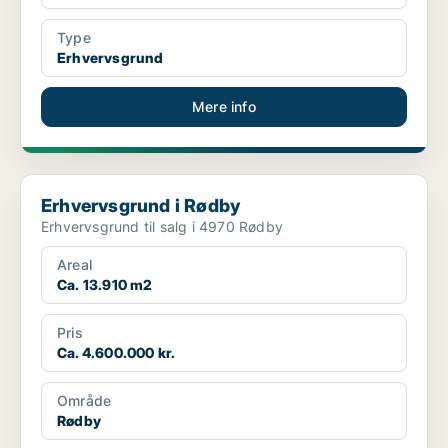
Type
Erhvervsgrund
Mere info
Erhvervsgrund i Rødby
Erhvervsgrund i Rødby
Erhvervsgrund til salg i 4970 Rødby
Areal
Ca. 13.910 m2
Pris
Ca. 4.600.000 kr.
Område
Rødby