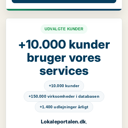
UDVALGTE KUNDER
+10.000 kunder
bruger vores
services
+10.000 kunder
+150.000 virksomheder i databasen
+1.400 udlejninger årligt
Lokaleportalen.dk
,