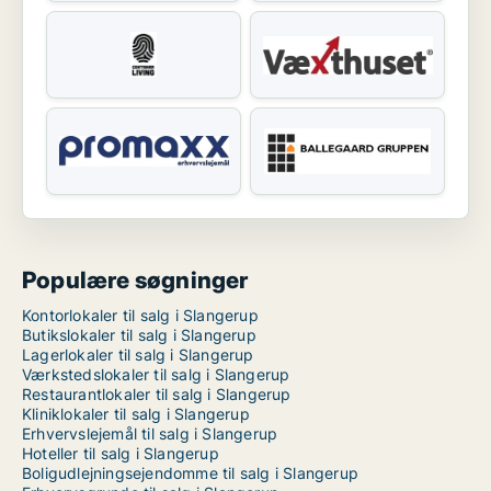
Populære søgninger
Kontorlokaler til salg i Slangerup
Butikslokaler til salg i Slangerup
Lagerlokaler til salg i Slangerup
Værkstedslokaler til salg i Slangerup
Restaurantlokaler til salg i Slangerup
Kliniklokaler til salg i Slangerup
Erhvervslejemål til salg i Slangerup
Hoteller til salg i Slangerup
Boligudlejningsejendomme til salg i Slangerup