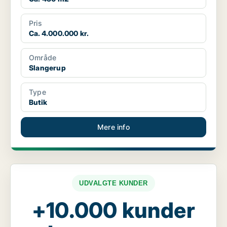
Pris
Ca. 4.000.000 kr.
Område
Slangerup
Type
Butik
Mere info
UDVALGTE KUNDER
+10.000 kunder