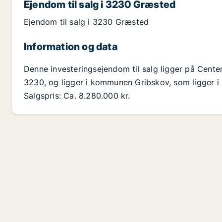
Ejendom til salg i 3230 Græsted
Ejendom til salg i 3230 Græsted
Information og data
Denne investeringsejendom til salg ligger på Cent
3230, og ligger i kommunen Gribskov, som ligger i
Salgspris: Ca. 8.280.000 kr.