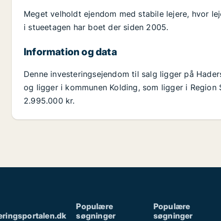
Meget velholdt ejendom med stabile lejere, hvor lej
i stueetagen har boet der siden 2005.
Information og data
Denne investeringsejendom til salg ligger på Hader
og ligger i kommunen Kolding, som ligger i Region 
2.995.000 kr.
Populære
Populære
ringsportalen.dk
søgninger
søgninger