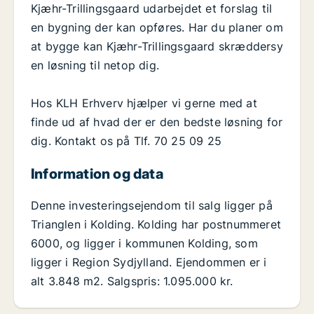
Kjæhr-Trillingsgaard udarbejdet et forslag til
en bygning der kan opføres. Har du planer om
at bygge kan Kjæhr-Trillingsgaard skræddersy
en løsning til netop dig.
Hos KLH Erhverv hjælper vi gerne med at
finde ud af hvad der er den bedste løsning for
dig. Kontakt os på Tlf. 70 25 09 25
Information og data
Denne investeringsejendom til salg ligger på
Trianglen i Kolding. Kolding har postnummeret
6000, og ligger i kommunen Kolding, som
ligger i Region Sydjylland. Ejendommen er i
alt 3.848 m2. Salgspris: 1.095.000 kr.