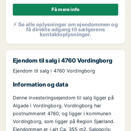
Få mere info
⚡ Se alle oplysninger om ejendommen og
få direkte adgang til sælgerens
kontaktoplysninger.
Ejendom til salg i 4760 Vordingborg
Ejendom til salg i 4760 Vordingborg
Information og data
Denne investeringsejendom til salg ligger på
Algade i Vordingborg. Vordingborg har
postnummeret 4760, og ligger i kommunen
Vordingborg, som ligger på Region Sjælland.
Ejendommen er i alt Ca. 355 m2. Salgspris: