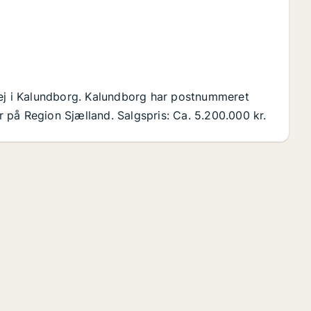
vej i Kalundborg. Kalundborg har postnummeret
på Region Sjælland. Salgspris: Ca. 5.200.000 kr.