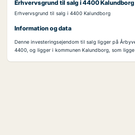
Erhvervsgrund til salg i 4400 Kalundborg
Erhvervsgrund til salg i 4400 Kalundborg
Information og data
Denne investeringsejendom til salg ligger på Årby
4400, og ligger i kommunen Kalundborg, som ligger 