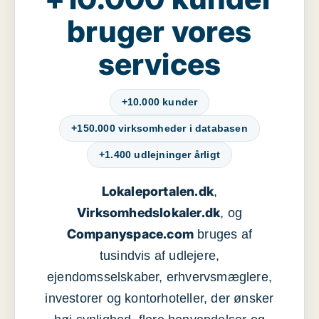
bruger vores
services
+10.000 kunder
+150.000 virksomheder i databasen
+1.400 udlejninger årligt
Lokaleportalen.dk
,
Virksomhedslokaler.dk
, og
Companyspace.com
bruges af
tusindvis af udlejere,
ejendomsselskaber, erhvervsmæglere,
investorer og kontorhoteller, der ønsker