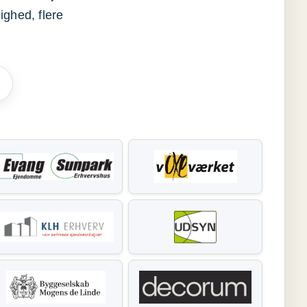
ighed, flere