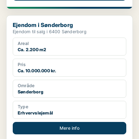
Ejendom i Sønderborg
Ejendom i Sønderborg
Ejendom til salg i 6400 Sønderborg
Areal
Ca. 2.200 m2
Pris
Ca. 10.000.000 kr.
Område
Sønderborg
Type
Erhvervslejemål
Mere info