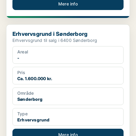
Mere info
Erhvervsgrund i Sønderborg
Erhvervsgrund i Sønderborg
Erhvervsgrund til salg i 6400 Sønderborg
Areal
-
Pris
Ca. 1.600.000 kr.
Område
Sønderborg
Type
Erhvervsgrund
Mere info