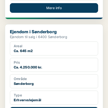
Mere info
Ejendom i Sønderborg
Ejendom i Sønderborg
Ejendom til salg i 6400 Sønderborg
Areal
Ca. 645 m2
Pris
Ca. 4.250.000 kr.
Område
Sønderborg
Type
Erhvervslejemål