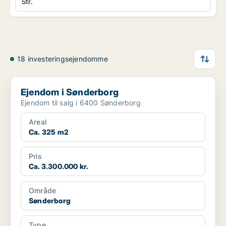
Str.
18 investeringsejendomme
Ejendom i Sønderborg
Ejendom i Sønderborg
Ejendom til salg i 6400 Sønderborg
Areal
Ca. 325 m2
Pris
Ca. 3.300.000 kr.
Område
Sønderborg
Type