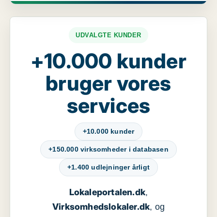
UDVALGTE KUNDER
+10.000 kunder
bruger vores
services
+10.000 kunder
+150.000 virksomheder i databasen
+1.400 udlejninger årligt
Lokaleportalen.dk
,
Virksomhedslokaler.dk
, og