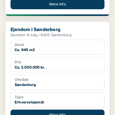
Mere info
Ejendom i Sønderborg
Ejendom i Sønderborg
Ejendom til salg i 6400 Sønderborg
Areal
Ca. 945 m2
Pris
Ca. 2.500.000 kr.
Område
Sønderborg
Type
Erhvervslejemål
Mere info