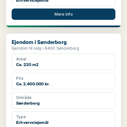
Erhvervslejemål
Mere info
Ejendom i Sønderborg
Ejendom i Sønderborg
Ejendom til salg i 6400 Sønderborg
Areal
Ca. 220 m2
Pris
Ca. 2.400.000 kr.
Område
Sønderborg
Type
Erhvervslejemål