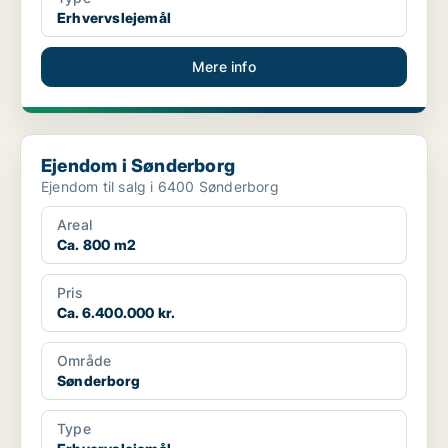
Erhvervslejemål
Mere info
Ejendom i Sønderborg
Ejendom i Sønderborg
Ejendom til salg i 6400 Sønderborg
Areal
Ca. 800 m2
Pris
Ca. 6.400.000 kr.
Område
Sønderborg
Type