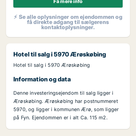
Få mere info
⚡ Se alle oplysninger om ejendommen og
få direkte adgang til sælgerens
kontaktoplysninger.
Hotel til salg i 5970 Ærøskøbing
Hotel til salg i 5970 Ærøskøbing
Information og data
Denne investeringsejendom til salg ligger i
Ærøskøbing. Ærøskøbing har postnummeret
5970, og ligger i kommunen Ærø, som ligger
på Fyn. Ejendommen er i alt Ca. 115 m2.