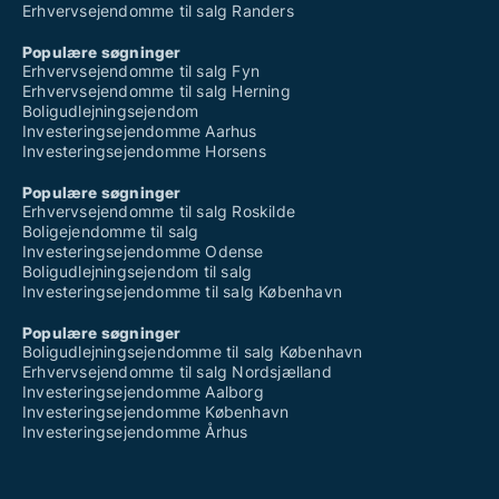
Erhvervsejendomme til salg Randers
Populære søgninger
Erhvervsejendomme til salg Fyn
Erhvervsejendomme til salg Herning
Boligudlejningsejendom
Investeringsejendomme Aarhus
Investeringsejendomme Horsens
Populære søgninger
Erhvervsejendomme til salg Roskilde
Boligejendomme til salg
Investeringsejendomme Odense
Boligudlejningsejendom til salg
Investeringsejendomme til salg København
Populære søgninger
Boligudlejningsejendomme til salg København
Erhvervsejendomme til salg Nordsjælland
Investeringsejendomme Aalborg
Investeringsejendomme København
Investeringsejendomme Århus