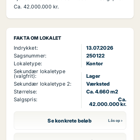
Ca. 42.000.000 kr.
FAKTA OM LOKALET
Indrykket:
13.07.2026
Sagsnummer:
250122
Lokaletype:
Kontor
Sekundær lokaletype
(valgfrit):
Lager
Sekundær lokaletype 2:
Værksted
Størrelse:
Ca. 4.660 m2
Salgspris:
Ca.
42.000.000 kr.
Se konkrete beløb