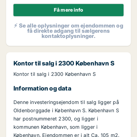
Få mere info
⚡ Se alle oplysninger om ejendommen og
få direkte adgang til sælgerens
kontaktoplysninger.
Kontor til salg i 2300 København S
Kontor til salg i 2300 København S
Information og data
Denne investeringsejendom til salg ligger på
Oldenborggade i København S. København S
har postnummeret 2300, og ligger i
kommunen København, som ligger i
København. Ejendommen er i alt Ca. 105 m2.