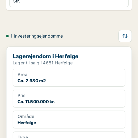
Str.
1 investeringsejendomme
Lagerejendom i Herfølge
Lagerejendom i Herfølge
Lager til salg i 4681 Herfølge
Areal
Ca. 2.980 m2
Pris
Ca. 11.500.000 kr.
Område
Herfølge
Type