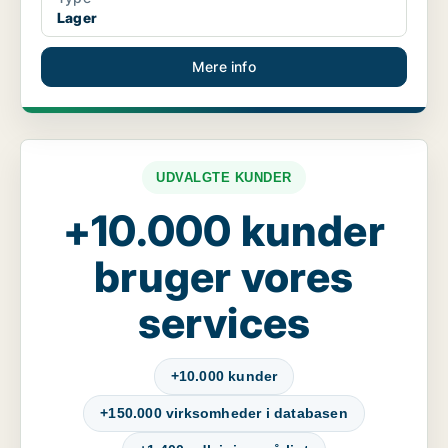
Lager
Mere info
UDVALGTE KUNDER
+10.000 kunder
bruger vores
services
+10.000 kunder
+150.000 virksomheder i databasen