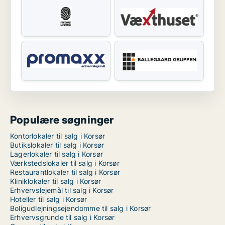
Populære søgninger
Kontorlokaler til salg i Korsør
Butikslokaler til salg i Korsør
Lagerlokaler til salg i Korsør
Værkstedslokaler til salg i Korsør
Restaurantlokaler til salg i Korsør
Kliniklokaler til salg i Korsør
Erhvervslejemål til salg i Korsør
Hoteller til salg i Korsør
Boligudlejningsejendomme til salg i Korsør
Erhvervsgrunde til salg i Korsør