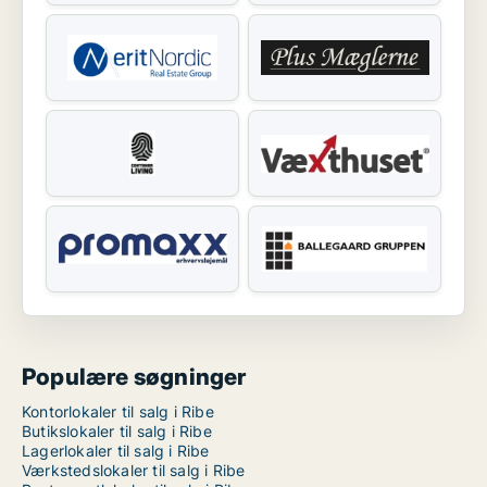
Populære søgninger
Kontorlokaler til salg i Ribe
Butikslokaler til salg i Ribe
Lagerlokaler til salg i Ribe
Værkstedslokaler til salg i Ribe