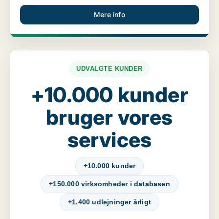
Mere info
UDVALGTE KUNDER
+10.000 kunder
bruger vores
services
+10.000 kunder
+150.000 virksomheder i databasen
+1.400 udlejninger årligt