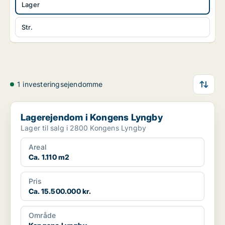
Lager
Str.
1 investeringsejendomme
Lagerejendom i Kongens Lyngby
Lagerejendom i Kongens Lyngby
Lager til salg i 2800 Kongens Lyngby
Areal
Ca. 1.110 m2
Pris
Ca. 15.500.000 kr.
Område