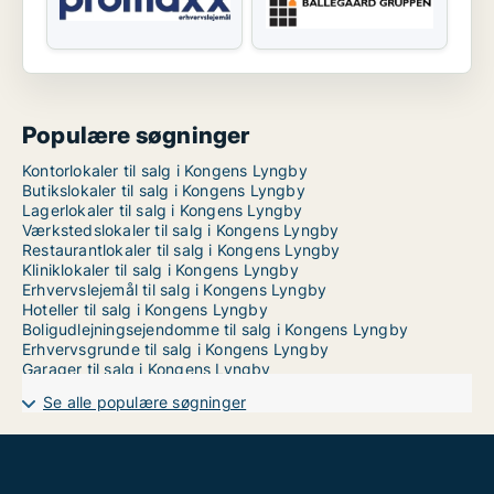
Populære søgninger
Kontorlokaler til salg i Kongens Lyngby
Butikslokaler til salg i Kongens Lyngby
Lagerlokaler til salg i Kongens Lyngby
Værkstedslokaler til salg i Kongens Lyngby
Restaurantlokaler til salg i Kongens Lyngby
Kliniklokaler til salg i Kongens Lyngby
Erhvervslejemål til salg i Kongens Lyngby
Hoteller til salg i Kongens Lyngby
Boligudlejningsejendomme til salg i Kongens Lyngby
Erhvervsgrunde til salg i Kongens Lyngby
Garager til salg i Kongens Lyngby
Se alle populære søgninger