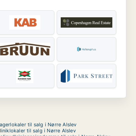
agerlokaler til salg i Nørre Alslev
liniklokaler til salg i Nørre Alslev