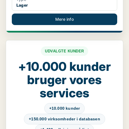
Lager
Mere info
UDVALGTE KUNDER
+10.000 kunder
bruger vores
services
+10.000 kunder
+150.000 virksomheder i databasen