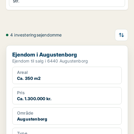
Str.
4 investeringsejendomme
Ejendom i Augustenborg
Ejendom i Augustenborg
Ejendom til salg i 6440 Augustenborg
Areal
Ca. 350 m2
Pris
Ca. 1.300.000 kr.
Område
Augustenborg
Type