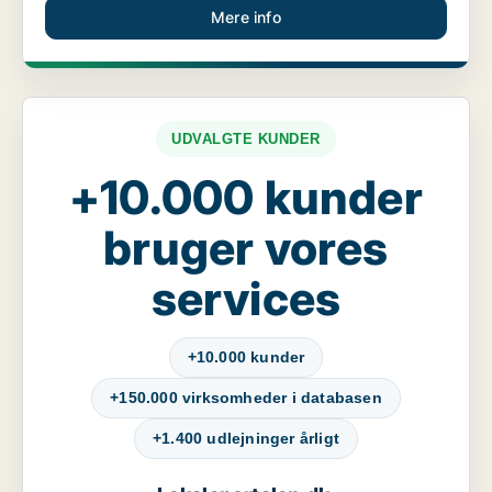
Mere info
UDVALGTE KUNDER
+10.000 kunder
bruger vores
services
+10.000 kunder
+150.000 virksomheder i databasen
+1.400 udlejninger årligt