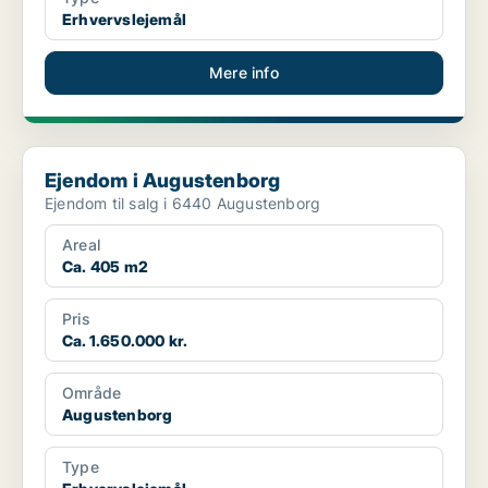
Erhvervslejemål
Mere info
Ejendom i Augustenborg
Ejendom i Augustenborg
Ejendom til salg i 6440 Augustenborg
Areal
Ca. 405 m2
Pris
Ca. 1.650.000 kr.
Område
Augustenborg
Type