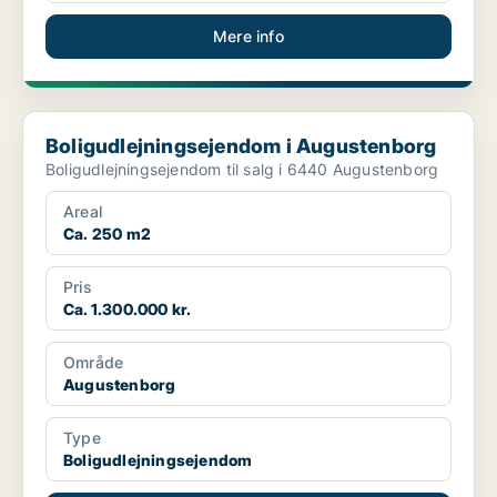
Mere info
Boligudlejningsejendom i Augustenborg
Boligudlejningsejendom i Augustenborg
Boligudlejningsejendom til salg i 6440 Augustenborg
Areal
Ca. 250 m2
Pris
Ca. 1.300.000 kr.
Område
Augustenborg
Type
Boligudlejningsejendom