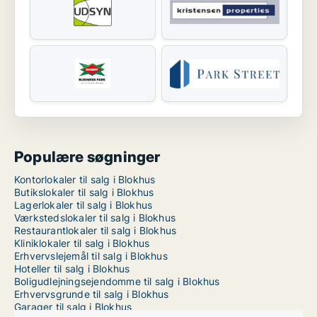
Populære søgninger
Kontorlokaler til salg i Blokhus
Butikslokaler til salg i Blokhus
Lagerlokaler til salg i Blokhus
Værkstedslokaler til salg i Blokhus
Restaurantlokaler til salg i Blokhus
Kliniklokaler til salg i Blokhus
Erhvervslejemål til salg i Blokhus
Hoteller til salg i Blokhus
Boligudlejningsejendomme til salg i Blokhus
Erhvervsgrunde til salg i Blokhus
Garager til salg i Blokhus