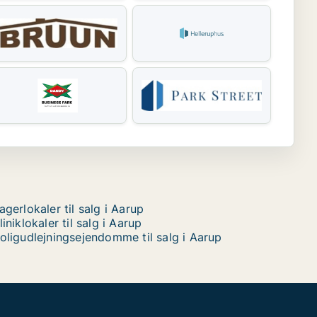
agerlokaler til salg i Aarup
liniklokaler til salg i Aarup
oligudlejningsejendomme til salg i Aarup