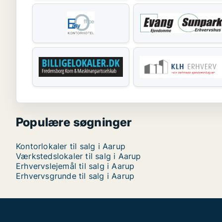
Populære søgninger
Kontorlokaler til salg i Aarup
Værkstedslokaler til salg i Aarup
Erhvervslejemål til salg i Aarup
Erhvervsgrunde til salg i Aarup