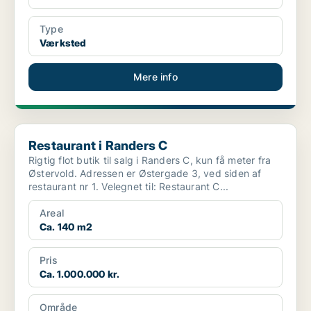
Type
Værksted
Mere info
Restaurant i Randers C
Restaurant i Randers C
Rigtig flot butik til salg i Randers C, kun få meter fra
Østervold. Adressen er Østergade 3, ved siden af
restaurant nr 1. Velegnet til: Restaurant C...
Areal
Ca. 140 m2
Pris
Ca. 1.000.000 kr.
Område