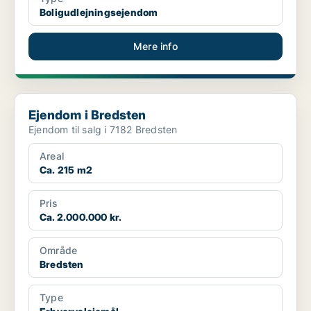
Boligudlejningsejendom
Mere info
Ejendom i Bredsten
Ejendom i Bredsten
Ejendom til salg i 7182 Bredsten
Areal
Ca. 215 m2
Pris
Ca. 2.000.000 kr.
Område
Bredsten
Type