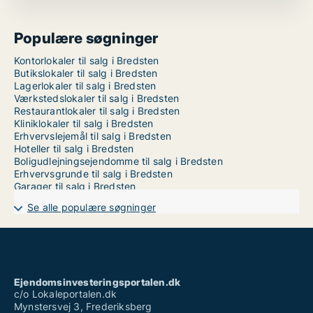
Populære søgninger
Kontorlokaler til salg i Bredsten
Butikslokaler til salg i Bredsten
Lagerlokaler til salg i Bredsten
Værkstedslokaler til salg i Bredsten
Restaurantlokaler til salg i Bredsten
Kliniklokaler til salg i Bredsten
Erhvervslejemål til salg i Bredsten
Hoteller til salg i Bredsten
Boligudlejningsejendomme til salg i Bredsten
Erhvervsgrunde til salg i Bredsten
Garager til salg i Bredsten
Se alle populære søgninger
Ejendomsinvesteringsportalen.dk
c/o Lokaleportalen.dk
Mynstersvej 3, Frederiksberg