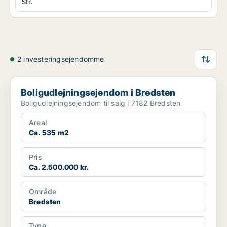
Str.
2 investeringsejendomme
Boligudlejningsejendom i Bredsten
Boligudlejningsejendom i Bredsten
Boligudlejningsejendom til salg i 7182 Bredsten
Areal
Ca. 535 m2
Pris
Ca. 2.500.000 kr.
Område
Bredsten
Type