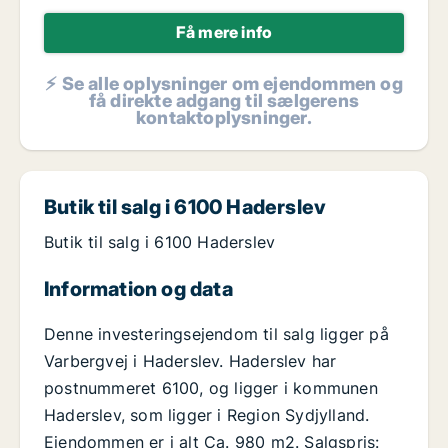
Få mere info
⚡ Se alle oplysninger om ejendommen og
få direkte adgang til sælgerens
kontaktoplysninger.
Butik til salg i 6100 Haderslev
Butik til salg i 6100 Haderslev
Information og data
Denne investeringsejendom til salg ligger på
Varbergvej i Haderslev. Haderslev har
postnummeret 6100, og ligger i kommunen
Haderslev, som ligger i Region Sydjylland.
Ejendommen er i alt Ca. 980 m2. Salgspris: