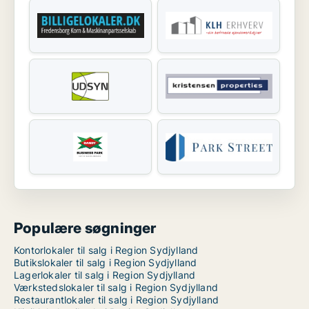
Populære søgninger
Kontorlokaler til salg i Region Sydjylland
Butikslokaler til salg i Region Sydjylland
Lagerlokaler til salg i Region Sydjylland
Værkstedslokaler til salg i Region Sydjylland
Restaurantlokaler til salg i Region Sydjylland