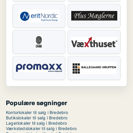
Populære søgninger
Kontorlokaler til salg i Bredebro
Butikslokaler til salg i Bredebro
Lagerlokaler til salg i Bredebro
Værkstedslokaler til salg i Bredebro