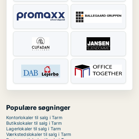
Populære søgninger
Kontorlokaler til salg i Tarm
Butikslokaler til salg i Tarm
Lagerlokaler til salg i Tarm
Værkstedslokaler til salg i Tarm