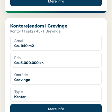
Mere info
Kontorejendom i Grevinge
Kontorejendom i Grevinge
Kontor til salg i 4571 Grevinge
Areal
Ca. 940 m2
Pris
Ca. 5.000.000 kr.
Område
Grevinge
Type
Kontor
Mere info