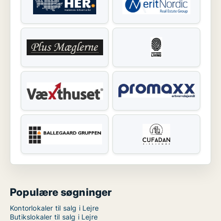
Populære søgninger
Kontorlokaler til salg i Lejre
Butikslokaler til salg i Lejre