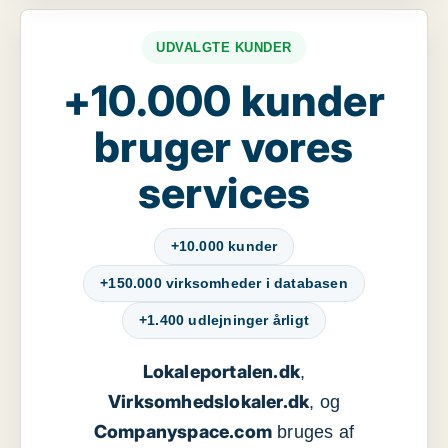
UDVALGTE KUNDER
+10.000 kunder
bruger vores
services
+10.000 kunder
+150.000 virksomheder i databasen
+1.400 udlejninger årligt
Lokaleportalen.dk
,
Virksomhedslokaler.dk
, og
Companyspace.com
bruges af