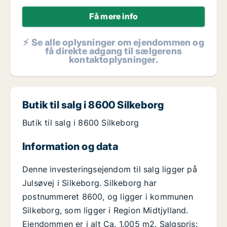
Få mere info
⚡ Se alle oplysninger om ejendommen og
få direkte adgang til sælgerens
kontaktoplysninger.
Butik til salg i 8600 Silkeborg
Butik til salg i 8600 Silkeborg
Information og data
Denne investeringsejendom til salg ligger på
Julsøvej i Silkeborg. Silkeborg har
postnummeret 8600, og ligger i kommunen
Silkeborg, som ligger i Region Midtjylland.
Ejendommen er i alt Ca. 1.005 m2. Salgspris: