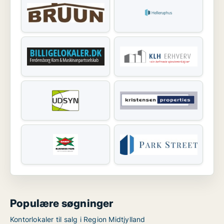
Populære søgninger
Kontorlokaler til salg i Region Midtjylland