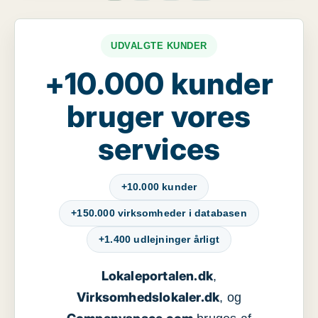
UDVALGTE KUNDER
+10.000 kunder
bruger vores
services
+10.000 kunder
+150.000 virksomheder i databasen
+1.400 udlejninger årligt
Lokaleportalen.dk
,
Virksomhedslokaler.dk
, og