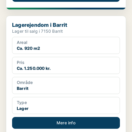
Lagerejendom i Barrit
Lagerejendom i Barrit
Lager til salg i 7150 Barrit
Areal
Ca. 920 m2
Pris
Ca. 1.250.000 kr.
Område
Barrit
Type
Lager
Mere info