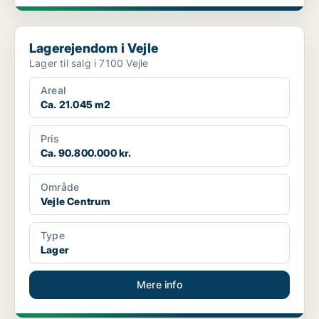
Lagerejendom i Vejle
Lagerejendom i Vejle
Lager til salg i 7100 Vejle
Areal
Ca. 21.045 m2
Pris
Ca. 90.800.000 kr.
Område
Vejle Centrum
Type
Lager
Mere info