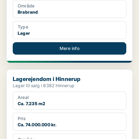
Område
Brabrand
Type
Lager
Mere info
Lagerejendom i Hinnerup
Lagerejendom i Hinnerup
Lager til salg i 8382 Hinnerup
Areal
Ca. 7.235 m2
Pris
Ca. 74.000.000 kr.