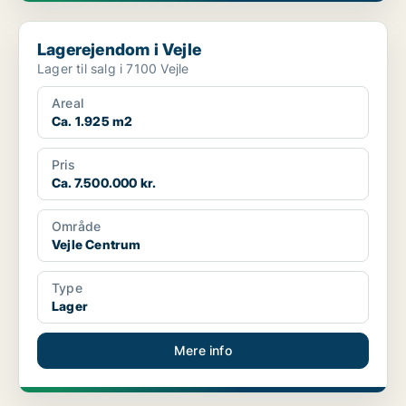
Lagerejendom i Vejle
Lagerejendom i Vejle
Lager til salg i 7100 Vejle
Areal
Ca. 1.925 m2
Pris
Ca. 7.500.000 kr.
Område
Vejle Centrum
Type
Lager
Mere info