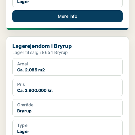
Lager
Mere info
Lagerejendom i Bryrup
Lagerejendom i Bryrup
Lager til salg i 8654 Bryrup
Areal
Ca. 2.085 m2
Pris
Ca. 2.900.000 kr.
Område
Bryrup
Type
Lager