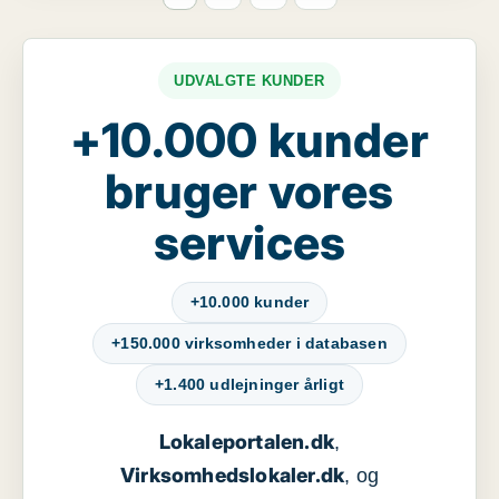
UDVALGTE KUNDER
+10.000 kunder
bruger vores
services
+10.000 kunder
+150.000 virksomheder i databasen
+1.400 udlejninger årligt
Lokaleportalen.dk
,
Virksomhedslokaler.dk
, og