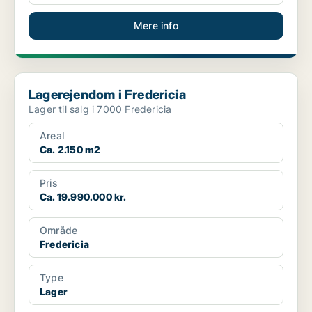
Mere info
Lagerejendom i Fredericia
Lagerejendom i Fredericia
Lager til salg i 7000 Fredericia
Areal
Ca. 2.150 m2
Pris
Ca. 19.990.000 kr.
Område
Fredericia
Type
Lager