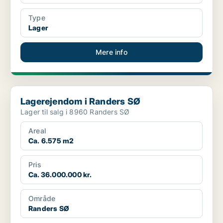
Type
Lager
Mere info
Lagerejendom i Randers SØ
Lagerejendom i Randers SØ
Lager til salg i 8960 Randers SØ
Areal
Ca. 6.575 m2
Pris
Ca. 36.000.000 kr.
Område
Randers SØ