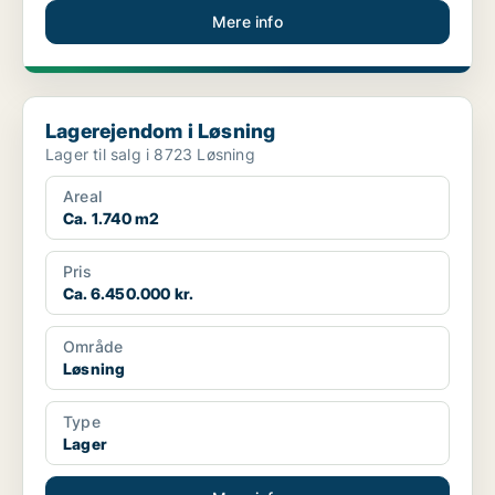
Mere info
Lagerejendom i Løsning
Lagerejendom i Løsning
Lager til salg i 8723 Løsning
Areal
Ca. 1.740 m2
Pris
Ca. 6.450.000 kr.
Område
Løsning
Type
Lager