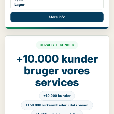
Lager
Mere info
UDVALGTE KUNDER
+10.000 kunder
bruger vores
services
+10.000 kunder
+150.000 virksomheder i databasen