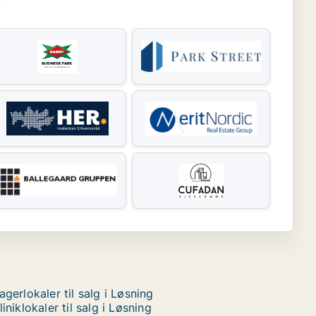
agerlokaler til salg i Løsning
liniklokaler til salg i Løsning