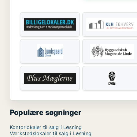
Populære søgninger
Kontorlokaler til salg i Løsning
Værkstedslokaler til salg i Løsning