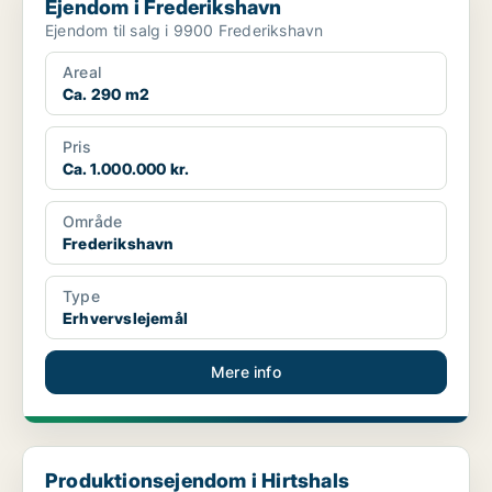
Ejendom i Frederikshavn
Ejendom til salg i 9900 Frederikshavn
Areal
Ca. 290 m2
Pris
Ca. 1.000.000 kr.
Område
Frederikshavn
Type
Erhvervslejemål
Mere info
Produktionsejendom i Hirtshals
Produktionsejendom i Hirtshals