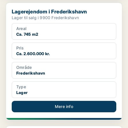
Lagerejendom i Frederikshavn
Lagerejendom i Frederikshavn
Lager til salg i 9900 Frederikshavn
Areal
Ca. 745 m2
Pris
Ca. 2.600.000 kr.
Område
Frederikshavn
Type
Lager
Mere info