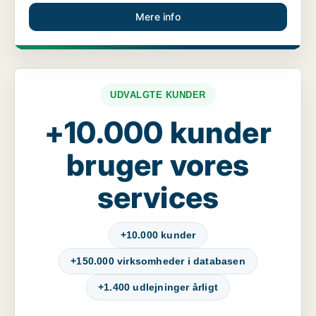
Mere info
UDVALGTE KUNDER
+10.000 kunder
bruger vores
services
+10.000 kunder
+150.000 virksomheder i databasen
+1.400 udlejninger årligt