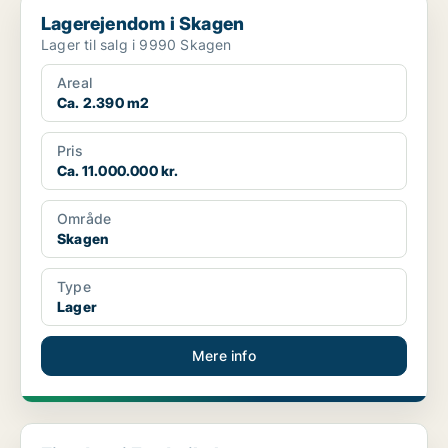
Lagerejendom i Skagen
Lagerejendom i Skagen
Lager til salg i 9990 Skagen
Areal
Ca. 2.390 m2
Pris
Ca. 11.000.000 kr.
Område
Skagen
Type
Lager
Mere info
Ejendom i Frederikshavn