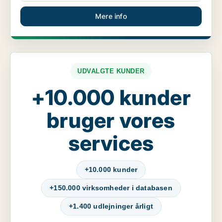
Mere info
UDVALGTE KUNDER
+10.000 kunder
bruger vores
services
+10.000 kunder
+150.000 virksomheder i databasen
+1.400 udlejninger årligt