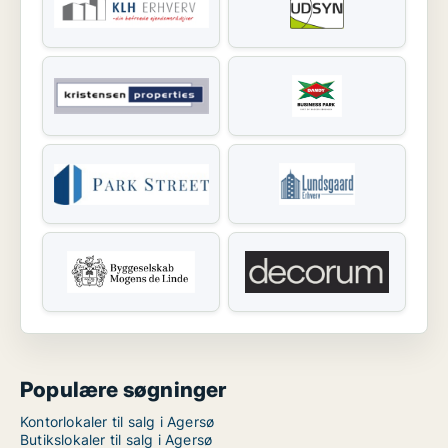
Populære søgninger
Kontorlokaler til salg i Agersø
Butikslokaler til salg i Agersø