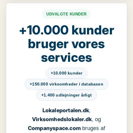
UDVALGTE KUNDER
+10.000 kunder
bruger vores
services
+10.000 kunder
+150.000 virksomheder i databasen
+1.400 udlejninger årligt
Lokaleportalen.dk
,
Virksomhedslokaler.dk
, og
Companyspace.com
bruges af