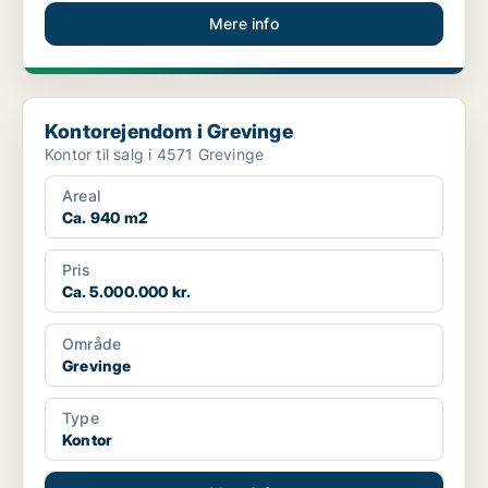
Mere info
Kontorejendom i Grevinge
Kontorejendom i Grevinge
Kontor til salg i 4571 Grevinge
Areal
Ca. 940 m2
Pris
Ca. 5.000.000 kr.
Område
Grevinge
Type
Kontor