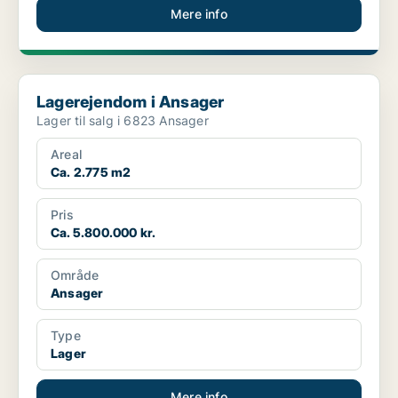
Mere info
Lagerejendom i Ansager
Lagerejendom i Ansager
Lager til salg i 6823 Ansager
Areal
Ca. 2.775 m2
Pris
Ca. 5.800.000 kr.
Område
Ansager
Type
Lager
Mere info