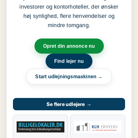
investorer og kontorhoteller, der ønsker
høj synlighed, flere henvendelser og
mindre tomgang.
Opret din annonce nu
Find lejer nu
Start udlejningsmaskinen →
Se flere udlejere
→