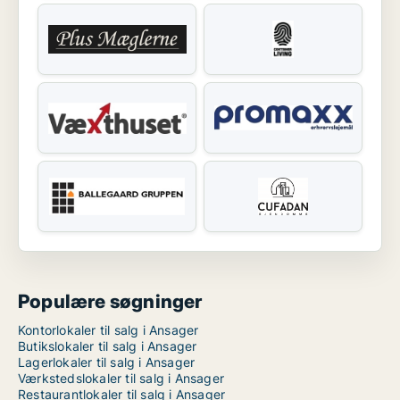
Populære søgninger
Kontorlokaler til salg i Ansager
Butikslokaler til salg i Ansager
Lagerlokaler til salg i Ansager
Værkstedslokaler til salg i Ansager
Restaurantlokaler til salg i Ansager