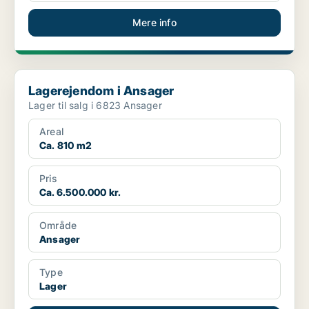
Mere info
Lagerejendom i Ansager
Lagerejendom i Ansager
Lager til salg i 6823 Ansager
Areal
Ca. 810 m2
Pris
Ca. 6.500.000 kr.
Område
Ansager
Type
Lager