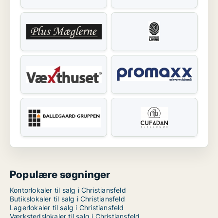
Populære søgninger
Kontorlokaler til salg i Christiansfeld
Butikslokaler til salg i Christiansfeld
Lagerlokaler til salg i Christiansfeld
Værkstedslokaler til salg i Christiansfeld