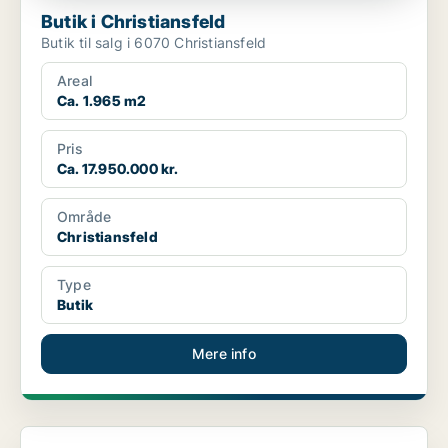
Butik i Christiansfeld
Butik til salg i 6070 Christiansfeld
Areal
Ca. 1.965 m2
Pris
Ca. 17.950.000 kr.
Område
Christiansfeld
Type
Butik
Mere info