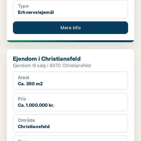
Type
Erhvervslejemål
Mere info
Ejendom i Christiansfeld
Ejendom i Christiansfeld
Ejendom til salg i 6070 Christiansfeld
Areal
Ca. 350 m2
Pris
Ca. 1.000.000 kr.
Område
Christiansfeld