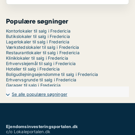
Populære søgninger
Kontorlokaler til salg i Fredericia
Butikslokaler til salg i Fredericia
Lagerlokaler til salg i Fredericia
Værkstedslokaler til salg i Fredericia
Restaurantlokaler til salg i Fredericia
Kliniklokaler til salg i Fredericia
Erhvervslejemål til salg i Fredericia
Hoteller til salg i Fredericia
Boligudlejningsejendomme til salg i Fredericia
Erhvervsgrunde til salg i Fredericia
Garager til salg i Fredericia
Se alle populære søgninger
Ejendomsinvesteringsportalen.dk
c/o Lokaleportalen.dk