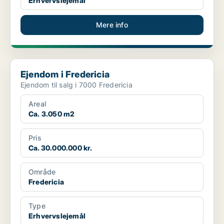
Erhvervslejemål
Mere info
Ejendom i Fredericia
Ejendom i Fredericia
Ejendom til salg i 7000 Fredericia
Areal
Ca. 3.050 m2
Pris
Ca. 30.000.000 kr.
Område
Fredericia
Type
Erhvervslejemål