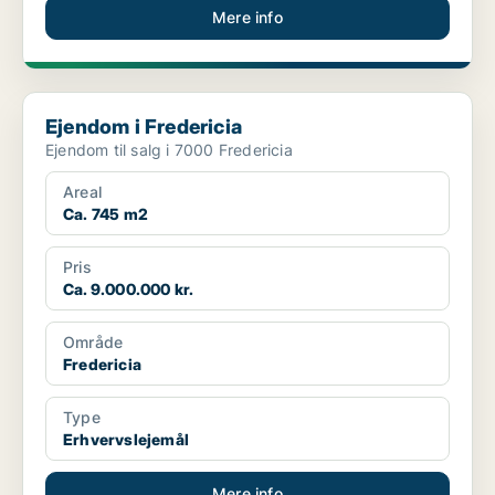
Mere info
Ejendom i Fredericia
Ejendom i Fredericia
Ejendom til salg i 7000 Fredericia
Areal
Ca. 745 m2
Pris
Ca. 9.000.000 kr.
Område
Fredericia
Type
Erhvervslejemål
Mere info