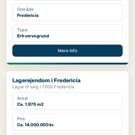
Område
Fredericia
Type
Erhvervsgrund
Mere info
Lagerejendom i Fredericia
Lagerejendom i Fredericia
Lager til salg i 7000 Fredericia
Areal
Ca. 1.975 m2
Pris
Ca. 14.000.000 kr.