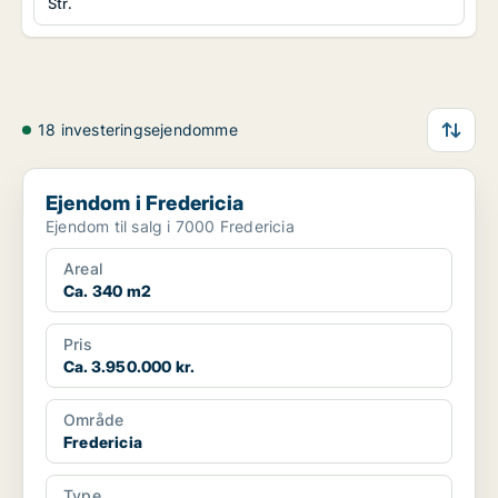
Str.
18 investeringsejendomme
Ejendom i Fredericia
Ejendom i Fredericia
Ejendom til salg i 7000 Fredericia
Areal
Ca. 340 m2
Pris
Ca. 3.950.000 kr.
Område
Fredericia
Type