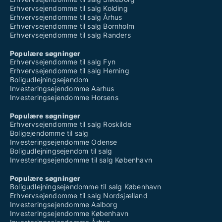
Erhvervsejendomme til salg Kolding
Erhvervsejendomme til salg Århus
Erhvervsejendomme til salg Bornholm
Erhvervsejendomme til salg Randers
Populære søgninger
Erhvervsejendomme til salg Fyn
Erhvervsejendomme til salg Herning
Boligudlejningsejendom
Investeringsejendomme Aarhus
Investeringsejendomme Horsens
Populære søgninger
Erhvervsejendomme til salg Roskilde
Boligejendomme til salg
Investeringsejendomme Odense
Boligudlejningsejendom til salg
Investeringsejendomme til salg København
Populære søgninger
Boligudlejningsejendomme til salg København
Erhvervsejendomme til salg Nordsjælland
Investeringsejendomme Aalborg
Investeringsejendomme København