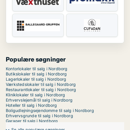
Populære søgninger
Kontorlokaler til salg i Nordborg
Butikslokaler til salg i Nordborg
Lagerlokaler til salg i Nordborg
Værkstedslokaler til salg i Nordborg
Restaurantlokaler til salg i Nordborg
Kliniklokaler til salg i Nordborg
Erhvervslejemål til salg i Nordborg
Hoteller til salg i Nordborg
Boligudlejningsejendomme til salg i Nordborg
Erhvervsgrunde til salg i Nordborg
Garager til salg i Nordborg
Se alle populære søgninger