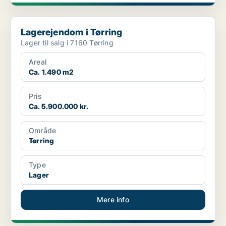
Lagerejendom i Tørring
Lagerejendom i Tørring
Lager til salg i 7160 Tørring
Areal
Ca. 1.490 m2
Pris
Ca. 5.900.000 kr.
Område
Tørring
Type
Lager
Mere info