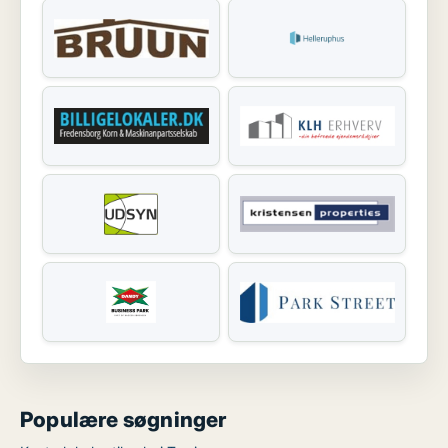
Populære søgninger