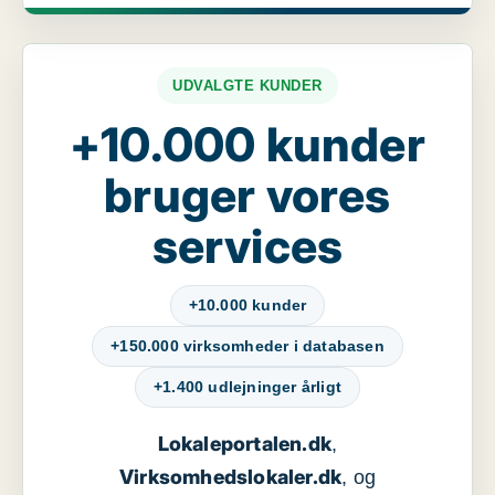
UDVALGTE KUNDER
+10.000 kunder
bruger vores
services
+10.000 kunder
+150.000 virksomheder i databasen
+1.400 udlejninger årligt
Lokaleportalen.dk
,
Virksomhedslokaler.dk
, og