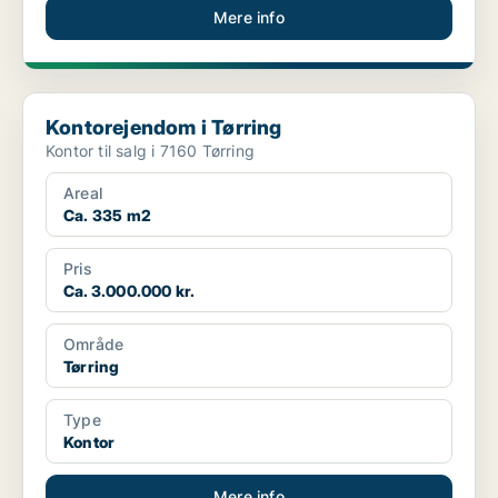
Mere info
Kontorejendom i Tørring
Kontorejendom i Tørring
Kontor til salg i 7160 Tørring
Areal
Ca. 335 m2
Pris
Ca. 3.000.000 kr.
Område
Tørring
Type
Kontor
Mere info