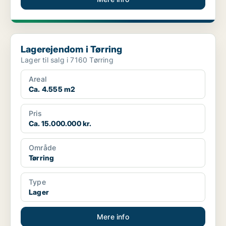
Lagerejendom i Tørring
Lagerejendom i Tørring
Lager til salg i 7160 Tørring
Areal
Ca. 4.555 m2
Pris
Ca. 15.000.000 kr.
Område
Tørring
Type
Lager
Mere info